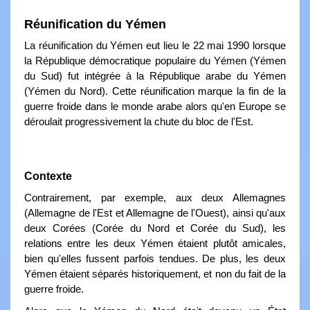
Réunification du Yémen
La réunification du Yémen eut lieu le 22 mai 1990 lorsque
la République démocratique populaire du Yémen (Yémen
du Sud) fut intégrée à la République arabe du Yémen
(Yémen du Nord). Cette réunification marque la fin de la
guerre froide dans le monde arabe alors qu'en Europe se
déroulait progressivement la chute du bloc de l'Est.
Contexte
Contrairement, par exemple, aux deux Allemagnes
(Allemagne de l'Est et Allemagne de l'Ouest), ainsi qu'aux
deux Corées (Corée du Nord et Corée du Sud), les
relations entre les deux Yémen étaient plutôt amicales,
bien qu'elles fussent parfois tendues. De plus, les deux
Yémen étaient séparés historiquement, et non du fait de la
guerre froide.