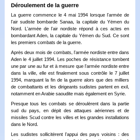
Déroulement de la guerre
La guerre commence le 4 mai 1994 lorsque l'armée de
l'air sudiste bombarde Sanaa, la capitale du Yémen du
Nord. L'armée de l'air nordiste répond à ces actes en
bombardant Aden, la capitale du Yémen du Sud. Ce sont
les premiers combats de la guerre.
Après deux mois de combats, l'armée nordiste entre dans
Aden le 4 juillet 1994. Les poches de résistance tombent
une par une au fur et à mesure que l'armée nordiste entre
dans la ville, elle est finalement sous contrôle le 7 juillet
1994, marquant la fin de la guerre alors que des milliers
de combattants et les dirigeants sudistes partent en exil,
notamment en Arabie saoudite mais également en Syrie.
Presque tous les combats se déroulèrent dans la partie
sud du pays, en dépit des attaques aériennes et de
missiles Scud contre les villes et les grandes installations
dans le Nord.
Les sudistes sollicitèrent l'appui des pays voisins : des