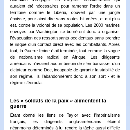
auraient été nécessaires pour ramener l’ordre dans un
territoire comme le Liberia, couvert par une jungle
épaisse, pour ainsi dire sans routes bitumées, et qui plus
est, contre la volonté de sa population. Les 2000 marines
envoyés par Washington se bornèrent donc à organiser
l’évacuation des ressortissants occidentaux sans prendre
le risque d’un contact direct avec les combattants. Après
tout, la Guerre froide était terminée, tout comme la vague
de nationalisme radical en Afrique. Les dirigeants
américains n’avaient aucun besoin de s’embarrasser d’un
dictateur comme Doe, incapable de garantir la stabilité de
son régime. Ils l’abandonnèrent donc à son sort - et le
régime s’écroula.
Les « soldats de la paix » alimentent la
guerre
Étant donné les liens de Taylor avec l’impérialisme
français, les dirigeants anglo-américains étaient
néanmoins déterminés à lui rendre la tâche aussi difficile