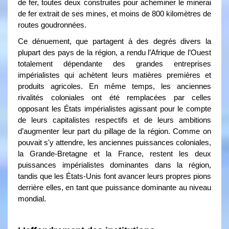
de fer, toutes deux construites pour acheminer le minerai
de fer extrait de ses mines, et moins de 800 kilomètres de
routes goudronnées.
Ce dénuement, que partagent à des degrés divers la
plupart des pays de la région, a rendu l’Afrique de l’Ouest
totalement dépendante des grandes entreprises
impérialistes qui achètent leurs matières premières et
produits agricoles. En même temps, les anciennes
rivalités coloniales ont été remplacées par celles
opposant les États impérialistes agissant pour le compte
de leurs capitalistes respectifs et de leurs ambitions
d’augmenter leur part du pillage de la région. Comme on
pouvait s'y attendre, les anciennes puissances coloniales,
la Grande-Bretagne et la France, restent les deux
puissances impérialistes dominantes dans la région,
tandis que les États-Unis font avancer leurs propres pions
derrière elles, en tant que puissance dominante au niveau
mondial.