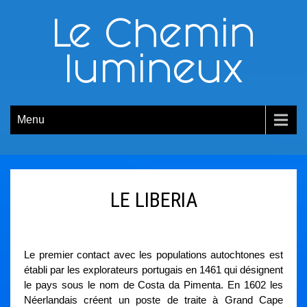
Le Chemin
lumineux
Menu
LE LIBERIA
Le premier contact avec les populations autochtones est
établi par les explorateurs portugais en 1461 qui désignent
le pays sous le nom de Costa da Pimenta. En 1602 les
Néerlandais créent un poste de traite à Grand Cape