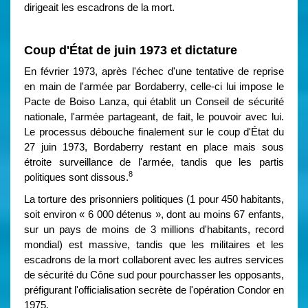
dirigeait les escadrons de la mort.
Coup d'État de juin 1973 et dictature
En février 1973, après l'échec d'une tentative de reprise
en main de l'armée par Bordaberry, celle-ci lui impose le
Pacte de Boiso Lanza, qui établit un Conseil de sécurité
nationale, l'armée partageant, de fait, le pouvoir avec lui.
Le processus débouche finalement sur le coup d'État du
27 juin 1973, Bordaberry restant en place mais sous
étroite surveillance de l'armée, tandis que les partis
8
politiques sont dissous.
La torture des prisonniers politiques (1 pour 450 habitants,
soit environ « 6 000 détenus », dont au moins 67 enfants,
sur un pays de moins de 3 millions d'habitants, record
mondial) est massive, tandis que les militaires et les
escadrons de la mort collaborent avec les autres services
de sécurité du Cône sud pour pourchasser les opposants,
préfigurant l'officialisation secrète de l'opération Condor en
1975.