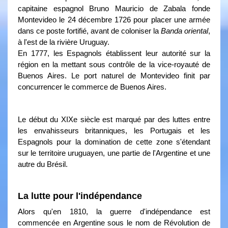
capitaine espagnol Bruno Mauricio de Zabala fonde
Montevideo le 24 décembre 1726 pour placer une armée
dans ce poste fortifié, avant de coloniser la
Banda oriental
,
à l'est de la rivière Uruguay.
En 1777, les Espagnols établissent leur autorité sur la
région en la mettant sous contrôle de la vice-royauté de
Buenos Aires. Le port naturel de Montevideo finit par
concurrencer le commerce de Buenos Aires.
Le début du XIXe siècle est marqué par des luttes entre
les envahisseurs britanniques, les Portugais et les
Espagnols pour la domination de cette zone s'étendant
sur le territoire uruguayen, une partie de l'Argentine et une
autre du Brésil.
La lutte pour l'indépendance
Alors qu'en 1810, la guerre d'indépendance est
commencée en Argentine sous le nom de Révolution de