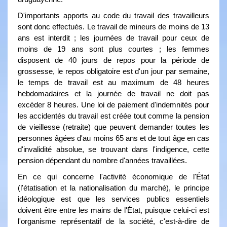
D'importants apports au code du travail des travailleurs
sont donc effectués. Le travail de mineurs de moins de 13
ans est interdit ; les journées de travail pour ceux de
moins de 19 ans sont plus courtes ; les femmes
disposent de 40 jours de repos pour la période de
grossesse, le repos obligatoire est d'un jour par semaine,
le temps de travail est au maximum de 48 heures
hebdomadaires et la journée de travail ne doit pas
excéder 8 heures. Une loi de paiement d'indemnités pour
les accidentés du travail est créée tout comme la pension
de vieillesse (retraite) que peuvent demander toutes les
personnes âgées d'au moins 65 ans et de tout âge en cas
d'invalidité absolue, se trouvant dans l'indigence, cette
pension dépendant du nombre d'années travaillées.
En ce qui concerne l'activité économique de l'État
(l'étatisation et la nationalisation du marché), le principe
idéologique est que les services publics essentiels
doivent être entre les mains de l'État, puisque celui-ci est
l'organisme représentatif de la société, c'est-à-dire de