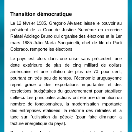
Transition démocratique
Le 12 février 1985, Gregorio Álvarez laisse le pouvoir au
président de la Cour de Justice Suprême en exercice
Rafael Addiego Bruno qui organise des élections et le 1er
mars 1985 Julio María Sanguinetti, chef de file du Parti
Colorado, remporte les élections
Le pays est alors dans une crise sans précédent, une
dette extérieure de plus de cinq milliard de dollars
américains et une inflation de plus de 70 pour cent,
pourtant en très peu de temps, l'économie uruguayenne
repart grâce à des exportations importantes et des
restrictions budgétaires du gouvernement pour stabiliser
celle-ci. Les principales actions ont été une diminution du
nombre de fonctionnaires, la modernisation importante
des entreprises étatisées, la réforme des retraites et la
taxe sur l'utilisation du pétrole (pour faire diminuer la
facture énergétique du pays).